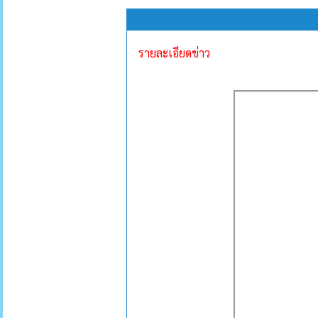
รายละเอียดข่าว