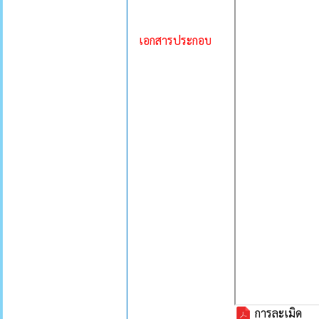
เอกสารประกอบ
การละเมิด