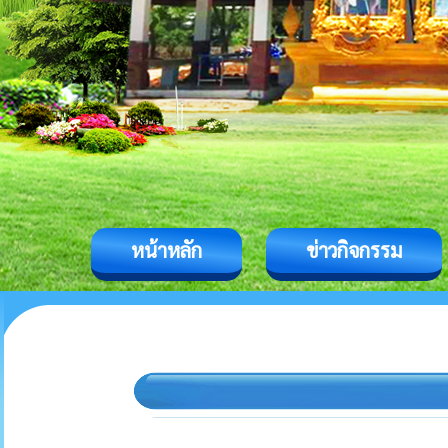
หน้าหลัก
ข่าวกิจกรรม