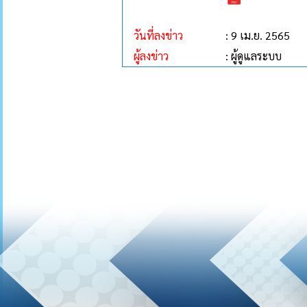
วันที่ลงข่าว
: 9 เม.ย. 2565
ผู้ลงข่าว
: ผู้ดูแลระบบ