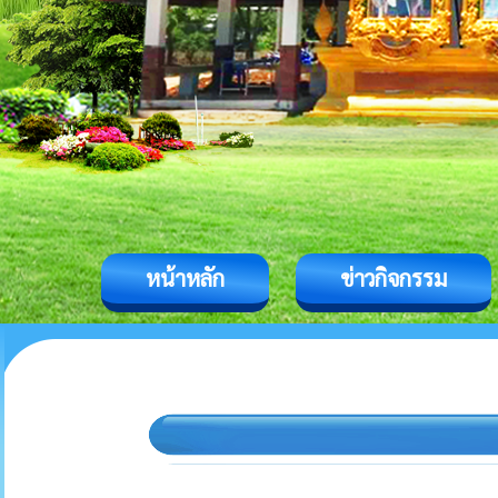
หน้าหลัก
ข่าวกิจกรรม