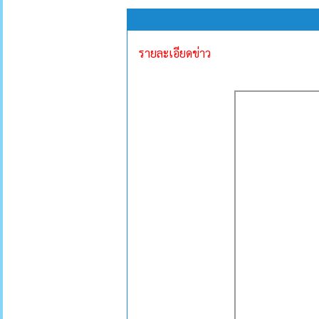
รายละเอียดข่าว