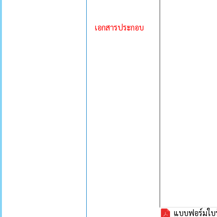
เอกสารประกอบ
แบบฟอร์มใบรั