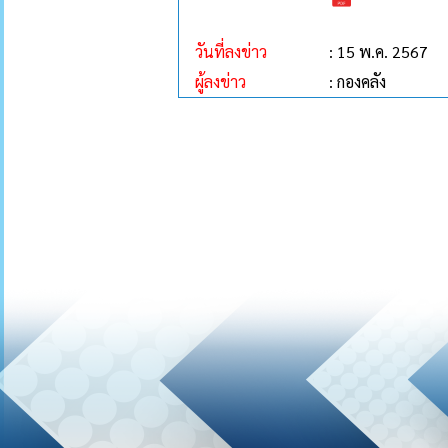
วันที่ลงข่าว
: 15 พ.ค. 2567
ผู้ลงข่าว
: กองคลัง