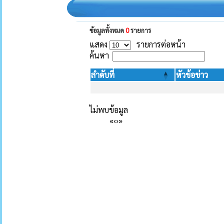
ข้อมูลทั้งหมด
0
รายการ
แสดง
รายการต่อหน้า
ค้นหา
ลำดับที่
หัวข้อข่าว
ไม่พบข้อมูล
«
‹
›
»