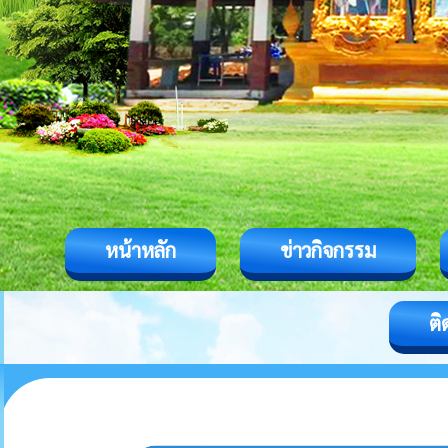
หน้าหลัก
ข่าวกิจกรรม
ติ