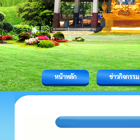
หน้าหลัก
ข่าวกิจกรรม