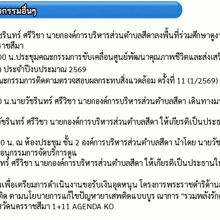
ชรินทร์ ศรีวิชา นายกองค์การบริหารส่วนตำบลสีดาลงพื้นที่ร่วมศึกษาด
ราชสีมา
00 น.ประชุมคณะกรรมการขับเคลื่อนศูนย์พัฒนาคุณภาพชีวิตและส่งเสริม
ริต ประจำปีงบประมาณ 2569
ะกรรมการติดตามตรวจสอบผลกระทบสิ่งแวดล้อม ครั้งที่ 11 (1/2569) ณ
0 น.นายวัชรินทร์ ศรีวิชา นายกองค์การบริหารส่วนตำบลสีดา เดินทาง
ัชรินทร์ ศรีวิชา นายกองค์การบริหารส่วนตำบลสีดา ให้เกียรติเป็นประ
00 น. ณ ห้องประชุม ชั้น 2 องค์การบริหารส่วนตำบลสีดา นำโดย นายวัช
นุกรรมการจัดบริการดูแ
ินทร์ ศรีวิชา นายกองค์การบริหารส่วนตำบลสีดา ให้เกียรติเป็นประธานใ
ะชุมเพื่อเตรียมการดำเนินงานขอรับเงินอุดหนุน โครงการพระราชดำริ
าเสพติด ตามนโยบายการแก้ไขปัญหายาเสพติดแบบบูร ณาการ "รวมพลังรั
งหวัดนครราชสีมา 1+11 AGENDA KO