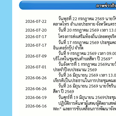
วันพุธที่ 22 กรกฎาคม 2569 นายวั
2026-07-22
ตลาดไทร อำเภอประทาย จังหวัดนคร
2026-07-20
วันที่ 20 กรกฎาคม 2569 เวลา 13.
2026-07-17
โครงการส่งเสริมท้องถิ่นปลอดทุจ
วันที่ 17 กรกฎาคม 2569 ประชุมคณ
2026-07-17
อินเตอร์กรุ๊ป จำกัด
วันที่ 9 กรกฎาคม 2569 เวลา 09.0
2026-07-09
บริโภคในชุมชนตำบลสีดา ปี 2569”
วันอังคารที่ 1 กรกฎาคม 2569นายว
2026-07-01
ประจำปีงบประมาณ 2569
วันที่ 26 มิถุนายน 2569 เวลา 13.
2026-06-26
เกียรติเป็นประธานในการประชุมคณะอ
วันที่ 26 มิถุนายน 2569 นายวัชร
2026-06-26
สีดา ปี 2569
2026-06-19
วันศุกร์ที่ 19 มิถุนายน 2569ปร
ปฏิบัติการค้นหาผู้เสพ/ผู้ติดย
2026-06-16
Win“ และการขับเคลื่อนการพัฒนาจั