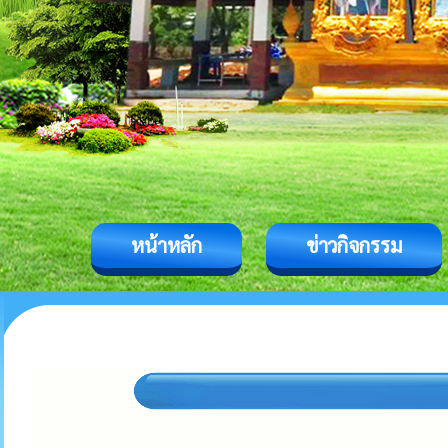
หน้าหลัก
ข่าวกิจกรรม