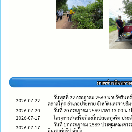
วันพุธที่ 22 กรกฎาคม 2569 นายวัชรินทร
2026-07-22
ตลาดไทร อำเภอประทาย จังหวัดนครราชสีม
2026-07-20
วันที่ 20 กรกฎาคม 2569 เวลา 13.00 น.ป
2026-07-17
โครงการส่งเสริมท้องถิ่นปลอดทุจริต ปร
วันที่ 17 กรกฎาคม 2569 ประชุมคณะกรรมก
2026-07-17
อินเตอร์กรุ๊ป จำกัด