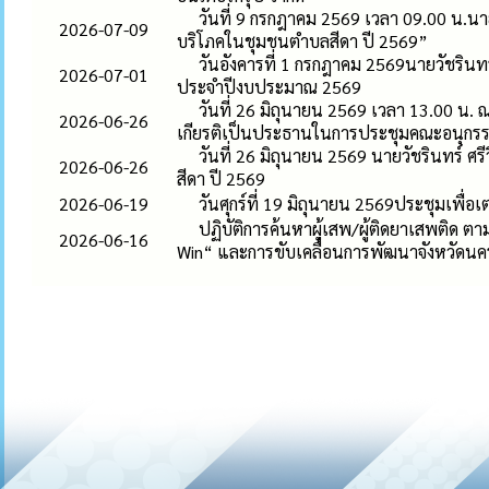
วันที่ 9 กรกฎาคม 2569 เวลา 09.00 น.นา
2026-07-09
บริโภคในชุมชนตำบลสีดา ปี 2569”
วันอังคารที่ 1 กรกฎาคม 2569นายวัชรินท
2026-07-01
ประจำปีงบประมาณ 2569
วันที่ 26 มิถุนายน 2569 เวลา 13.00 น. 
2026-06-26
เกียรติเป็นประธานในการประชุมคณะอนุกรร
วันที่ 26 มิถุนายน 2569 นายวัชรินทร์ ศ
2026-06-26
สีดา ปี 2569
2026-06-19
วันศุกร์ที่ 19 มิถุนายน 2569ประชุมเพ
ปฏิบัติการค้นหาผู้เสพ/ผู้ติดยาเสพติ
2026-06-16
Win“ และการขับเคลื่อนการพัฒนาจังหวัด