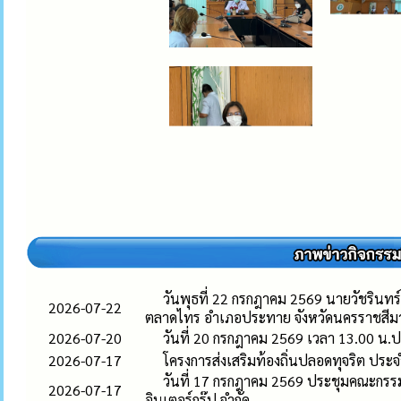
วันพุธที่ 22 กรกฎาคม 2569 นายวัชรินทร
2026-07-22
ตลาดไทร อำเภอประทาย จังหวัดนครราชสีม
2026-07-20
วันที่ 20 กรกฎาคม 2569 เวลา 13.00 น.ป
2026-07-17
โครงการส่งเสริมท้องถิ่นปลอดทุจริต ปร
วันที่ 17 กรกฎาคม 2569 ประชุมคณะกรรมก
2026-07-17
อินเตอร์กรุ๊ป จำกัด