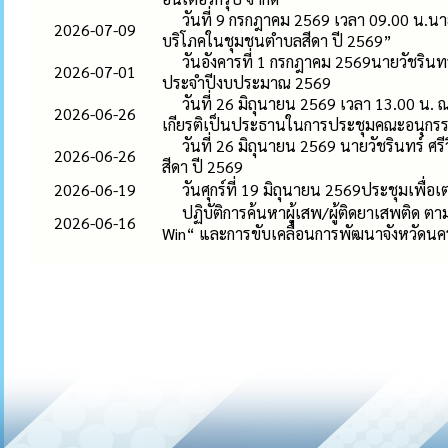
วันที่ 9 กรกฎาคม 2569 เวลา 09.00 น.นา
2026-07-09
บริโภคในชุมชนตำบลสีดา ปี 2569”
วันอังคารที่ 1 กรกฎาคม 2569นายวัชรินท
2026-07-01
ประจำปีงบประมาณ 2569
วันที่ 26 มิถุนายน 2569 เวลา 13.00 น. 
2026-06-26
เกียรติเป็นประธานในการประชุมคณะอนุกรร
วันที่ 26 มิถุนายน 2569 นายวัชรินทร์ ศ
2026-06-26
สีดา ปี 2569
2026-06-19
วันศุกร์ที่ 19 มิถุนายน 2569ประชุมเพ
ปฏิบัติการค้นหาผู้เสพ/ผู้ติดยาเสพติ
2026-06-16
Win“ และการขับเคลื่อนการพัฒนาจังหวัด