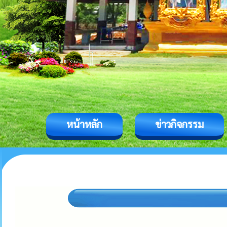
หน้าหลัก
ข่าวกิจกรรม