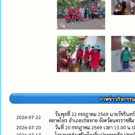
วันพุธที่ 22 กรกฎาคม 2569 นายวัชรินทร
2026-07-22
ตลาดไทร อำเภอประทาย จังหวัดนครราชสีม
2026-07-20
วันที่ 20 กรกฎาคม 2569 เวลา 13.00 น.ป
2026-07-17
โครงการส่งเสริมท้องถิ่นปลอดทุจริต ปร