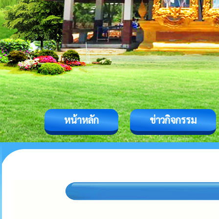
หน้าหลัก
ข่าวกิจกรรม