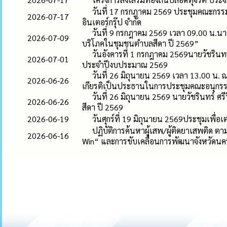
วันที่ 17 กรกฎาคม 2569 ประชุมคณะกรรมก
2026-07-17
อินเตอร์กรุ๊ป จำกัด
วันที่ 9 กรกฎาคม 2569 เวลา 09.00 น.นา
2026-07-09
บริโภคในชุมชนตำบลสีดา ปี 2569”
วันอังคารที่ 1 กรกฎาคม 2569นายวัชรินท
2026-07-01
ประจำปีงบประมาณ 2569
วันที่ 26 มิถุนายน 2569 เวลา 13.00 น. 
2026-06-26
เกียรติเป็นประธานในการประชุมคณะอนุกรร
วันที่ 26 มิถุนายน 2569 นายวัชรินทร์ ศ
2026-06-26
สีดา ปี 2569
2026-06-19
วันศุกร์ที่ 19 มิถุนายน 2569ประชุมเพ
ปฏิบัติการค้นหาผู้เสพ/ผู้ติดยาเสพติ
2026-06-16
Win“ และการขับเคลื่อนการพัฒนาจังหวัด