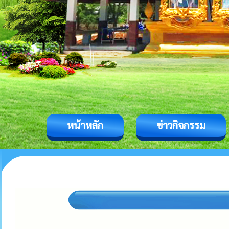
หน้าหลัก
ข่าวกิจกรรม