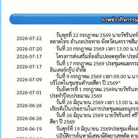
วันพุธที่ 22 กรกฎาคม 2569 นายวัชรินทร
2026-07-22
ตลาดไทร อำเภอประทาย จังหวัดนครราชสีม
2026-07-20
วันที่ 20 กรกฎาคม 2569 เวลา 13.00 น.ป
2026-07-17
โครงการส่งเสริมท้องถิ่นปลอดทุจริต ปร
วันที่ 17 กรกฎาคม 2569 ประชุมคณะกรรมก
2026-07-17
อินเตอร์กรุ๊ป จำกัด
วันที่ 9 กรกฎาคม 2569 เวลา 09.00 น.นา
2026-07-09
บริโภคในชุมชนตำบลสีดา ปี 2569”
วันอังคารที่ 1 กรกฎาคม 2569นายวัชรินท
2026-07-01
ประจำปีงบประมาณ 2569
วันที่ 26 มิถุนายน 2569 เวลา 13.00 น. 
2026-06-26
เกียรติเป็นประธานในการประชุมคณะอนุกรร
วันที่ 26 มิถุนายน 2569 นายวัชรินทร์ ศ
2026-06-26
สีดา ปี 2569
2026-06-19
วันศุกร์ที่ 19 มิถุนายน 2569ประชุมเพ
ปฏิบัติการค้นหาผู้เสพ/ผู้ติดยาเสพติ