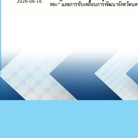
2026-06-16
Win“ และการขับเคลื่อนการพัฒนาจังหวัด