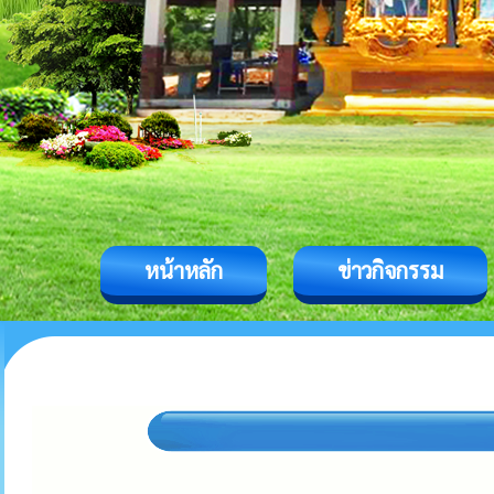
หน้าหลัก
ข่าวกิจกรรม