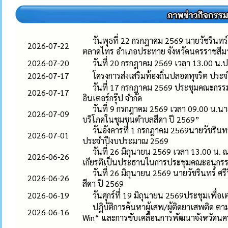
วันพุธที่ 22 กรกฎาคม 2569 นายวัชรินทร
2026-07-22
ตลาดไทร อำเภอประทาย จังหวัดนครราชสีม
2026-07-20
วันที่ 20 กรกฎาคม 2569 เวลา 13.00 น.ป
2026-07-17
โครงการส่งเสริมท้องถิ่นปลอดทุจริต ปร
วันที่ 17 กรกฎาคม 2569 ประชุมคณะกรรมก
2026-07-17
อินเตอร์กรุ๊ป จำกัด
วันที่ 9 กรกฎาคม 2569 เวลา 09.00 น.นา
2026-07-09
บริโภคในชุมชนตำบลสีดา ปี 2569”
วันอังคารที่ 1 กรกฎาคม 2569นายวัชรินท
2026-07-01
ประจำปีงบประมาณ 2569
วันที่ 26 มิถุนายน 2569 เวลา 13.00 น. 
2026-06-26
เกียรติเป็นประธานในการประชุมคณะอนุกรร
วันที่ 26 มิถุนายน 2569 นายวัชรินทร์ ศ
2026-06-26
สีดา ปี 2569
2026-06-19
วันศุกร์ที่ 19 มิถุนายน 2569ประชุมเพ
ปฏิบัติการค้นหาผู้เสพ/ผู้ติดยาเสพติ
2026-06-16
Win“ และการขับเคลื่อนการพัฒนาจังหวัด